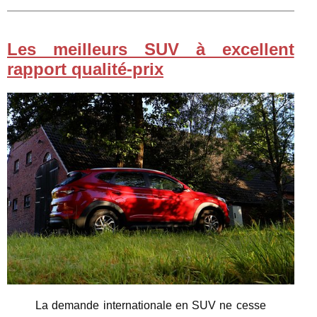
Les meilleurs SUV à excellent
rapport qualité-prix
La demande internationale en SUV ne cesse