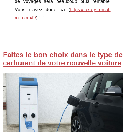
de voyages sera beaucoup plus rentable.
Vous n'avez donc pa (
https://luxury-rental-
mc.com/fr/
) [
...
]
Faites le bon choix dans le type de
carburant de votre nouvelle voiture