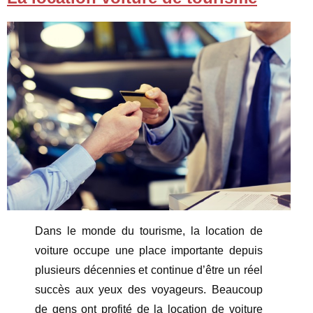
Dans le monde du tourisme, la location de
voiture occupe une place importante depuis
plusieurs décennies et continue d’être un réel
succès aux yeux des voyageurs. Beaucoup
de gens ont profité de la location de voiture