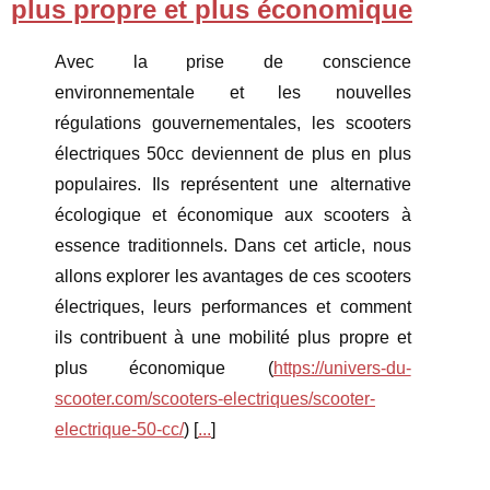
plus propre et plus économique
Avec la prise de conscience
environnementale et les nouvelles
régulations gouvernementales, les scooters
électriques 50cc deviennent de plus en plus
populaires. Ils représentent une alternative
écologique et économique aux scooters à
essence traditionnels. Dans cet article, nous
allons explorer les avantages de ces scooters
électriques, leurs performances et comment
ils contribuent à une mobilité plus propre et
plus économique (
https://univers-du-
scooter.com/scooters-electriques/scooter-
electrique-50-cc/
) [
...
]