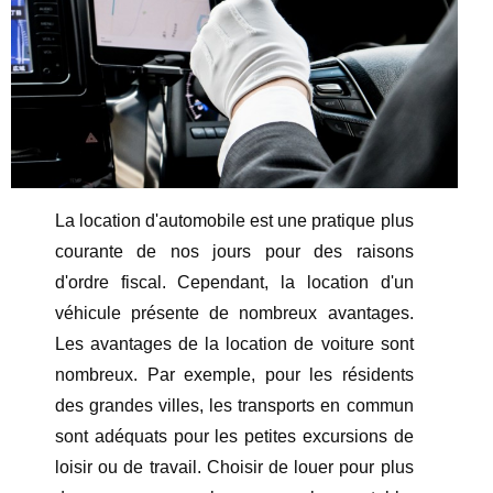
La location d'automobile est une pratique plus
courante de nos jours pour des raisons
d'ordre fiscal. Cependant, la location d'un
véhicule présente de nombreux avantages.
Les avantages de la location de voiture sont
nombreux. Par exemple, pour les résidents
des grandes villes, les transports en commun
sont adéquats pour les petites excursions de
loisir ou de travail. Choisir de louer pour plus