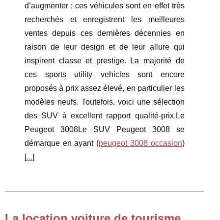
d’augmenter ; ces véhicules sont en effet très
recherchés et enregistrent les meilleures
ventes depuis ces dernières décennies en
raison de leur design et de leur allure qui
inspirent classe et prestige. La majorité de
ces sports utility vehicles sont encore
proposés à prix assez élevé, en particulier les
modèles neufs. Toutefois, voici une sélection
des SUV à excellent rapport qualité-prix.Le
Peugeot 3008Le SUV Peugeot 3008 se
démarque en ayant (
peugeot 3008 occasion
)
[
...
]
La location voiture de tourisme