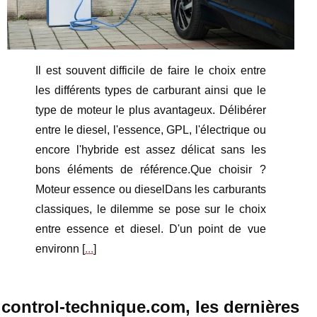
Il est souvent difficile de faire le choix entre
les différents types de carburant ainsi que le
type de moteur le plus avantageux. Délibérer
entre le diesel, l'essence, GPL, l'électrique ou
encore l'hybride est assez délicat sans les
bons éléments de référence.Que choisir ?
Moteur essence ou dieselDans les carburants
classiques, le dilemme se pose sur le choix
entre essence et diesel. D'un point de vue
environn [
...
]
control-technique.com, les dernières