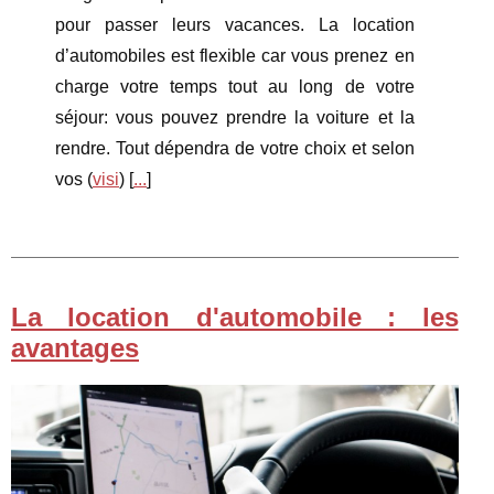
pour passer leurs vacances. La location
d’automobiles est flexible car vous prenez en
charge votre temps tout au long de votre
séjour: vous pouvez prendre la voiture et la
rendre. Tout dépendra de votre choix et selon
vos (
visi
) [
...
]
La location d'automobile : les
avantages