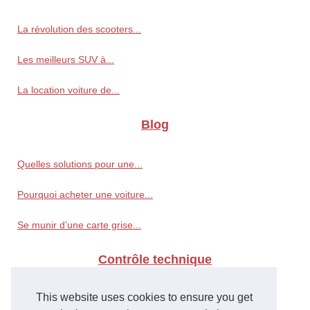
La révolution des scooters...
Les meilleurs SUV à...
La location voiture de...
Blog
Quelles solutions pour une...
Pourquoi acheter une voiture...
Se munir d’une carte grise...
Contrôle technique
This website uses cookies to ensure you get
Un atelier de maintenance à...