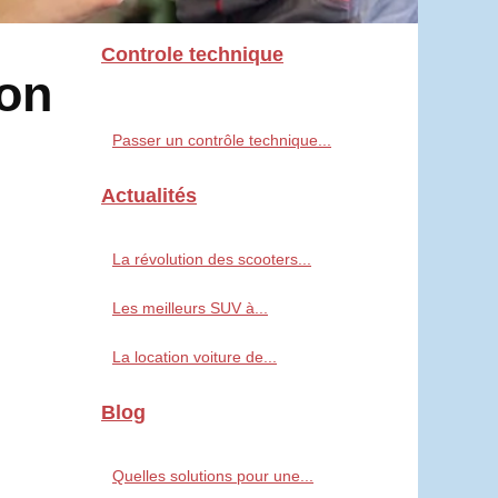
Controle technique
ion
Passer un contrôle technique...
Actualités
La révolution des scooters...
Les meilleurs SUV à...
La location voiture de...
Blog
Quelles solutions pour une...