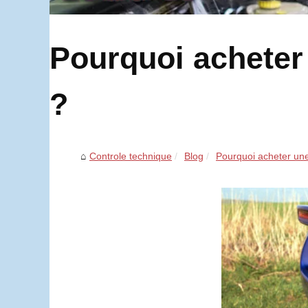
Pourquoi acheter
?
Controle technique
Blog
Pourquoi acheter une