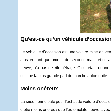
Qu’est-ce qu’un véhicule d’occasio
Le véhicule d’occasion est une voiture mise en vente 
ainsi en tant que produit de seconde main, et ce ap
neuve, n’a pas de kilométrage. C’est étant donné q
occupe la plus grande part du marché automobile.
Moins onéreux
La raison principale pour l’achat de voiture d’occasi
d’être moins onéreux que l’automobile neuve, avec u