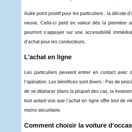
Autre point positif pour les particuliers : la décot
neuve. Celle-ci perd en valeur dès la première an
pourront s’appuyer sur une accessibilité immédiat
d’achat pour les conducteurs.
L’achat en ligne
Les particuliers peuvent entrer en contact avec
l’opération. Les bénéfices sont divers : Pas de proc
de se déplacer (dans la plupart des cas, la livrais
tout autant vrai que l’achat en ligne offre tout de 
moins sécuritaire.
Comment choisir la voiture d’occas