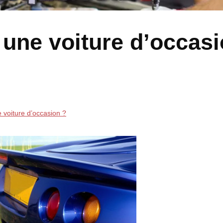
 une voiture d’occas
 voiture d’occasion ?