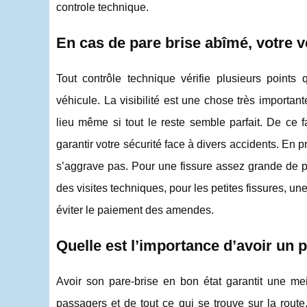
controle technique.
En cas de pare brise abîmé, votre vé
Tout contrôle technique vérifie plusieurs points
véhicule. La visibilité est une chose très importan
lieu même si tout le reste semble parfait. De ce f
garantir votre sécurité face à divers accidents. En
s’aggrave pas. Pour une fissure assez grande de p
des visites techniques, pour les petites fissures, u
éviter le paiement des amendes.
Quelle est l’importance d’avoir un p
Avoir son pare-brise en bon état garantit une me
passagers et de tout ce qui se trouve sur la route