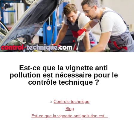
Est-ce que la vignette anti
pollution est nécessaire pour le
contrôle technique ?
Controle technique
Blog
Est-ce que la vignette anti pollution est...