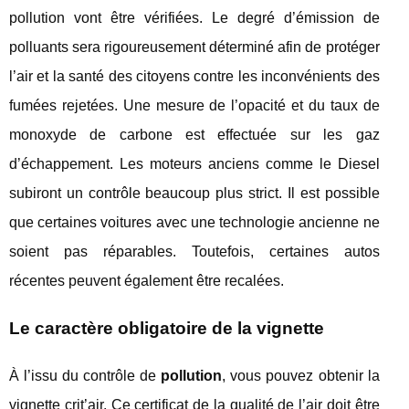
pollution vont être vérifiées. Le degré d’émission de
polluants sera rigoureusement déterminé afin de protéger
l’air et la santé des citoyens contre les inconvénients des
fumées rejetées. Une mesure de l’opacité et du taux de
monoxyde de carbone est effectuée sur les gaz
d’échappement. Les moteurs anciens comme le Diesel
subiront un contrôle beaucoup plus strict. Il est possible
que certaines voitures avec une technologie ancienne ne
soient pas réparables. Toutefois, certaines autos
récentes peuvent également être recalées.
Le caractère obligatoire de la vignette
À l’issu du contrôle de
pollution
, vous pouvez obtenir la
vignette crit’air. Ce certificat de la qualité de l’air doit être