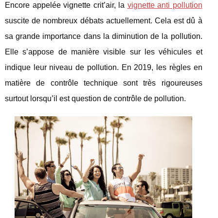
Encore appelée vignette crit’air, la
vignette anti pollution
suscite de nombreux débats actuellement. Cela est dû à
sa grande importance dans la diminution de la pollution.
Elle s’appose de manière visible sur les véhicules et
indique leur niveau de pollution. En 2019, les règles en
matière de contrôle technique sont très rigoureuses
surtout lorsqu’il est question de contrôle de pollution.