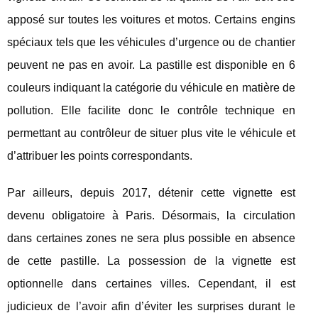
apposé sur toutes les voitures et motos. Certains engins
spéciaux tels que les véhicules d’urgence ou de chantier
peuvent ne pas en avoir. La pastille est disponible en 6
couleurs indiquant la catégorie du véhicule en matière de
pollution. Elle facilite donc le contrôle technique en
permettant au contrôleur de situer plus vite le véhicule et
d’attribuer les points correspondants.
Par ailleurs, depuis 2017, détenir cette vignette est
devenu obligatoire à Paris. Désormais, la circulation
dans certaines zones ne sera plus possible en absence
de cette pastille. La possession de la vignette est
optionnelle dans certaines villes. Cependant, il est
judicieux de l’avoir afin d’éviter les surprises durant le