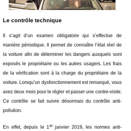
Le contrôle technique
Il s’agit d’un examen obligatoire qui s’effectue de
manière périodique. Il permet de connaître l’état réel de
la voiture afin de déterminer les dangers auxquels sont
exposés le propriétaire ou les autres usagers. Les frais
de la vérification sont à la charge du propriétaire de la
voiture. Lorsqu’un dysfonctionnement est remarqué, vous
avez deux mois pour le régler et passer une contre-visite.
Ce contrôle se fait suivre désormais du contrôle anti-
pollution.
er
En effet, depuis le 1
janvier 2019, les normes anti-