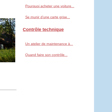
Pourquoi acheter une voiture...
Se munir d’une carte grise...
Contrôle technique
Un atelier de maintenance à...
Quand faire son contrôle...