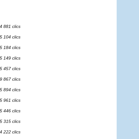
4 881 clics
5 104 clics
5 184 clics
5 149 clics
5 457 clics
9 867 clics
5 894 clics
5 961 clics
5 446 clics
5 315 clics
4 222 clics