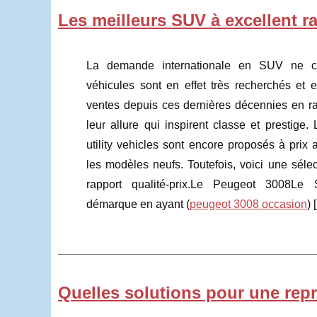
Les meilleurs SUV à excellent ra
La demande internationale en SUV ne c
véhicules sont en effet très recherchés et e
ventes depuis ces dernières décennies en ra
leur allure qui inspirent classe et prestige.
utility vehicles sont encore proposés à prix 
les modèles neufs. Toutefois, voici une séle
rapport qualité-prix.Le Peugeot 3008L
démarque en ayant (
peugeot 3008 occasion
) [
Quelles solutions pour une repr